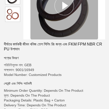
দীর্ঘতর কার্যকরী জীবন খনিজ তেল সিলিং রিং জন্য এবং FKM FPM NBR CR
PU উপাদান
পণ্যের বিবরণ
পরিচিতিমুলক নাম: GEB
সাক্ষ্যদান: 9001/16949
Model Number: Customized Products
পেমেন্ট এবং শিপিং শর্তাবলী
Minimum Order Quantity: Depends On The Product
মূল্য: Depends On The Product
Packaging Details: Plastic Bag + Carton
Delivery Time: Depends On The Product