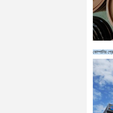
কোম্পানির প্