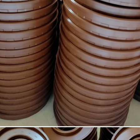
জমা দিন