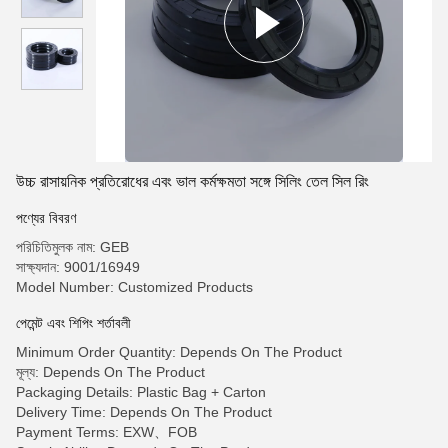
উচ্চ রাসায়নিক প্রতিরোধের এবং ভাল কর্মক্ষমতা সঙ্গে সিলিং তেল সিল রিং
পণ্যের বিবরণ
পরিচিতিমুলক নাম: GEB
সাক্ষ্যদান: 9001/16949
Model Number: Customized Products
পেমেন্ট এবং শিপিং শর্তাবলী
Minimum Order Quantity: Depends On The Product
মূল্য: Depends On The Product
Packaging Details: Plastic Bag + Carton
Delivery Time: Depends On The Product
Payment Terms: EXW、FOB