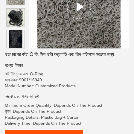
উচ্চ চাপের কাঁচা O রিং সিল ভারী যন্ত্রপাতি এবং শিল্প পরিবেশে সরঞ্জাম জন্য
পণ্যের বিবরণ
পরিচিতিমুলক নাম: O-Ring
সাক্ষ্যদান: 9001/16949
Model Number: Customized Products
পেমেন্ট এবং শিপিং শর্তাবলী
Minimum Order Quantity: Depends On The Product
মূল্য: Depends On The Product
Packaging Details: Plastic Bag + Carton
Delivery Time: Depends On The Product